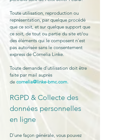
Toute utilisation, reproduction ou
représentation, par quelque procédé
que ce soit, et sur quelque support que
ce soit, de tout ou partie du site et/ou
des éléments qui le composent n'est
pas autorisée sans le consentement
express de Cornelia Linke.​
Toute demande d'utilisation doit être
faite par mail auprès
de
cornelia@linke-bmc.com.
RGPD & Collecte des
données personnelles
en ligne
D'une façon générale, vous pouvez