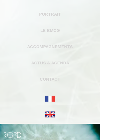
PORTRAIT
LE BMC®
ACCOMPAGNEMENTS
ACTUS & AGENDA
CONTACT
RGPD