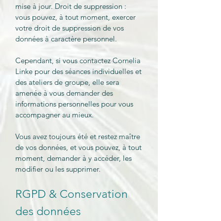
mise à jour. Droit de suppression :
vous pouvez, à tout moment, exercer
votre droit de suppression de vos
données à caractère personnel.
Cependant, si vous contactez Cornelia
Linke pour des séances individuelles et
des ateliers de groupe, elle sera
amenée à vous demander des
informations personnelles pour vous
accompagner au mieux.
Vous avez toujours été et restez maître
de vos données, et vous pouvez, à tout
moment, demander à y accéder, les
modifier ou les supprimer.
RGPD & Conservation
des données