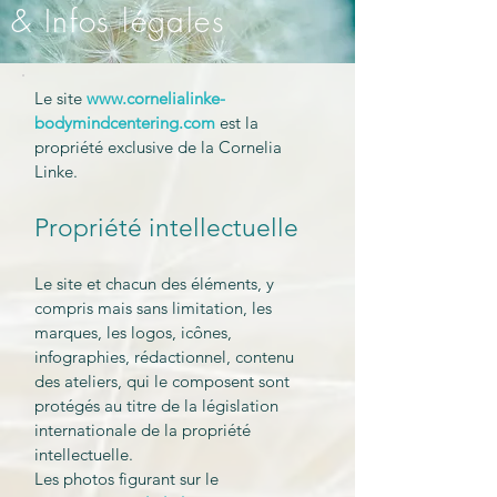
& Infos légales
Le site
www.cornelialinke-
bodymindcentering.com
est la
propriété exclusive de la Cornelia
Linke.
Propriété intellectuelle
Le site et chacun des éléments, y
compris mais sans limitation, les
marques, les logos, icônes,
infographies, rédactionnel, contenu
des ateliers, qui le composent sont
protégés au titre de la législation
internationale de la propriété
intellectuelle.
Les photos figurant sur le