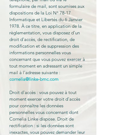
formulaire de mail, sont soumises aux
dispositions de la Loi N° 78-17
Informatique et Libertés du 6 Janvier
1978. À ce titre, en application de la
règlementation, vous disposez d’un
droit d’accès, de rectification, de
modification et de suppression des
informations personnelles vous
concernant que vous pouvez exercer à
tout moment en adressant un simple
mail à l’adresse suivante :
cornelia@linke-bmc.com
Droit d'accès : vous pouvez à tout
moment exercer votre droit d'accès
pour connaître les données
personnelles vous concernant dont
Cornelia Linke dispose. Droit de
rectification : si les données sont
inexactes, vous pouvez demander leur