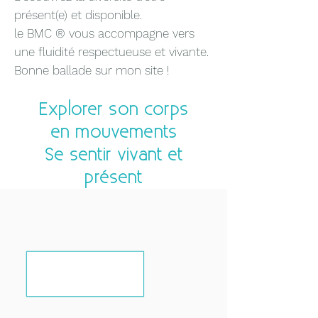
présent(e) et disponible.
le BMC ® vous accompagne vers
une fluidité respectueuse et vivante.
Bonne ballade sur mon site !
Explorer son corps
en mouvements
Se sentir vivant et
présent