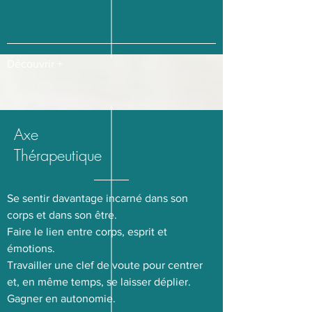
Découvrir +
Axe
Thérapeutique
Se sentir davantage incarné dans son
corps et dans son être.
Faire le lien entre corps, esprit et
émotions.
Travailler une clef de voute pour centrer
et, en même temps, se laisser déplier.
Gagner en autonomie.