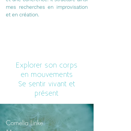
mes recherches en improvisation
et en création.
Explorer son corps
en mouvements
Se sentir vivant et
présent
Cornelia Linke