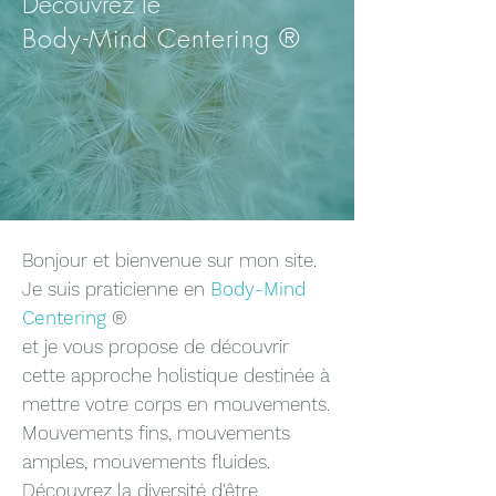
Découvrez le
Body-Mind Centering ®
Bonjour et bienvenue sur mon site.
Je suis praticienne en
Body-Mind
Centering
®
et je vous propose de découvrir
cette approche holistique destinée à
mettre votre corps en mouvements.
Mouvements fins, mouvements
amples, mouvements fluides.
Découvrez la diversité d'être