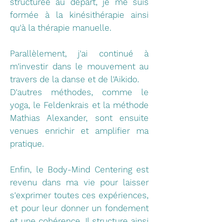
structurée au départ, je me suis
formée à la kinésithérapie ainsi
qu'à la thérapie manuelle.
Parallèlement, j'ai continué à
m'investir dans le mouvement au
travers de la danse et de l'Aikido.
D'autres méthodes, comme le
yoga, le Feldenkrais et la méthode
Mathias Alexander, sont ensuite
venues enrichir et amplifier ma
pratique.
Enfin, le Body-Mind Centering est
revenu dans ma vie pour laisser
s'exprimer toutes ces expériences,
et pour leur donner un fondement
et une cohérence. Il structure ainsi