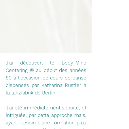
J'ai découvert le Body-Mind
Centering ® au début des années
90 à l'occasion de cours de danse
dispensés par Katharina Rustler à
la tanzfabrik de Berlin.
J'ai été immédiatement séduite, et
intriguée, par cette approche mais,
ayant besoin d'une formation plus