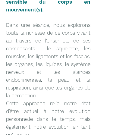
sensible du corps en
mouvement(s).
Dans une séance, nous explorons
toute la richesse de ce corps vivant
au travers de l'ensemble de ses
composants : le squelette, les
muscles, les ligaments et les fascias,
les organes, les liquides, le système
nerveux et les glandes
endocriniennes, la peau et la
respiration, ainsi que les organes de
la perception.
Cette approche relie notre état
d'être actuel à notre évolution
personnelle dans le temps, mais
également notre évolution en tant
qu'espèce.