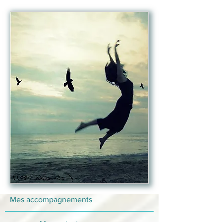
Mes accompagnements