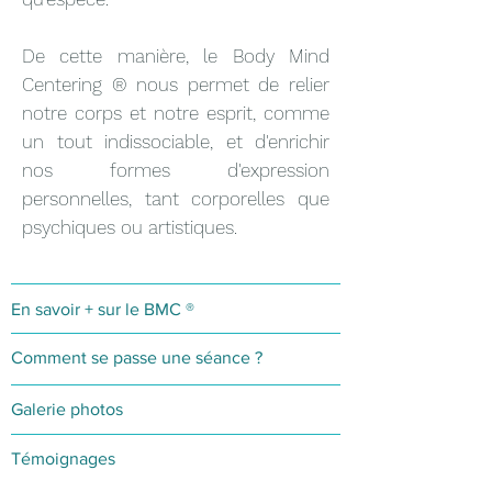
De cette manière, le Body Mind
Centering ® nous permet de relier
notre corps et notre esprit, comme
un tout indissociable, et d'enrichir
nos formes d'expression
personnelles, tant corporelles que
psychiques ou artistiques.
En savoir + sur le BMC ®
Comment se passe une séance ?
Galerie photos
Témoignages